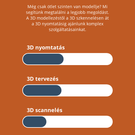
Még csak ötlet szinten van modellje? Mi
segítünk megtalálni a legjobb megoldást.
A 3D modellezéstől a 3D szkennelésen át
a 3D nyomtatásig ajánlunk komplex
szolgáltatásainkat.
3D nyomtatás
3D tervezés
3D scannelés