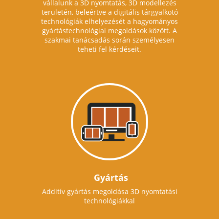
vállalunk a 3D nyomtatás, 3D modellezés
területén, beleértve a digitális tárgyalkotó
technológiák elhelyezését a hagyományos
gyártástechnológiai megoldások között. A
szakmai tanácsadás során személyesen
teheti fel kérdéseit.
Gyártás
Additív gyártás megoldása 3D nyomtatási
technológiákkal