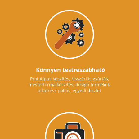
Könnyen testreszabható
Prototípus készítés, kisszériás gyártás,
mesterforma készítés, design termékek,
alkatrész pótlás, egyedi díszlet